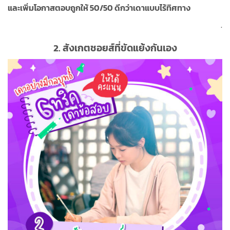
และเพิ่มโอกาสตอบถูกให้ 50/50 ดีกว่าเดาแบบไร้ทิศทาง
.
2.
สังเกตชอยส์ที่ขัดแย้งกันเอง