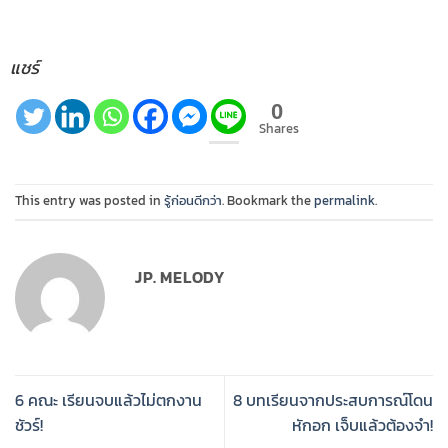
แชร์
0
Shares
This entry was posted in
รู้ก่อนดีกว่า
. Bookmark the
permalink
.
JP. MELODY
6 คณะ เรียนจบแล้วไม่ตกงาน
8 บทเรียนจากประสบการณ์โดน
ชัวร์!
หักอก เจ็บแล้วต้องจำ!