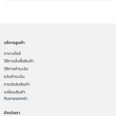
บริการลูกค้า
ตารางไซส์
วิธีการสั่งซื้อสินค้า
วิธีการชำระเงิน
แจ้งชำระเงิน
การจัดส่งสินค้า
เปลี่ยนสินค้า
ทีมขายแคทช่า
ติดต่อเรา