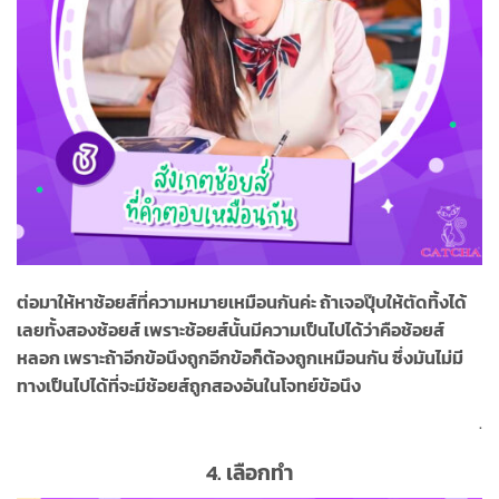
ต่อมาให้หาช้อยส์ที่ความหมายเหมือนกันค่ะ ถ้าเจอปุ๊บให้ตัดทิ้งได้
เลยทั้งสองช้อยส์ เพราะช้อยส์นั้นมีความเป็นไปได้ว่าคือช้อยส์
หลอก เพราะถ้าอีกข้อนึงถูกอีกข้อก็ต้องถูกเหมือนกัน ซึ่งมันไม่มี
ทางเป็นไปได้ที่จะมีช้อยส์ถูกสองอันในโจทย์ข้อนึง
.
4.
เลือกทำ