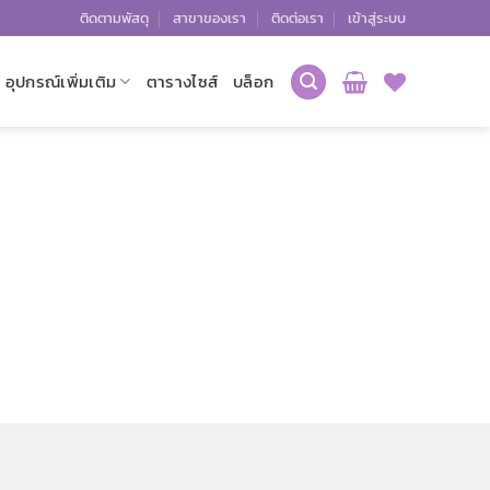
ติดตามพัสดุ
สาขาของเรา
ติดต่อเรา
เข้าสู่ระบบ
อุปกรณ์เพิ่มเติม
ตารางไซส์
บล็อก