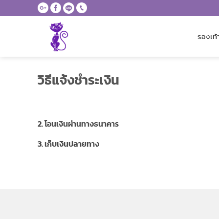
Skip
to
content
รองเท้
วิธีแจ้งชำระเงิน
2. โอนเงินผ่านทางธนาคาร
3. เก็บเงินปลายทาง