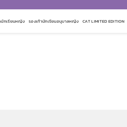
านักเรียนหญิง
รองเท้านักเรียนอนุบาลหญิง
CAT LIMITED EDITION