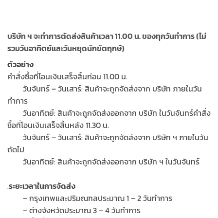
บริษัท ฯ จะทำการตัดส่งสินค้าเวลา 11.00 น. ของทุกวันทำการ (ไม่
รวมวันอาทิตย์และวันหยุดนักขัตฤกษ์)
ตัวอย่าง
คำสั่งซื้อที่โอนเงินเสร็จสิ้นก่อน 11.00 น.
วันจันทร์ – วันเสาร์: สินค้าจะถูกจัดส่งจาก บริษัท ภายในวัน
ทำการ
วันอาทิตย์: สินค้าจะถูกจัดส่งออกจาก บริษัท ในวันจันทร์คำสั่ง
ซื้อที่โอนเงินเสร็จสิ้นหลัง 11.30 น.
วันจันทร์ – วันเสาร์: สินค้าจะถูกจัดส่งจาก บริษัท ฯ ภายในวัน
ถัดไป
วันอาทิตย์: สินค้าจะถูกจัดส่งออกจาก บริษัท ฯ ในวันจันทร์
.
ระยะเวลาในการจัดส่ง
– กรุงเทพและปริมณฑลประมาณ 1 – 2 วันทำการ
– ต่างจังหวัดประมาณ 3 – 4 วันทำการ