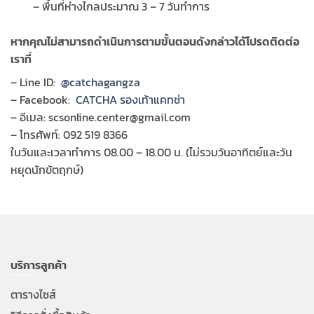
– พื้นที่ห่างไกลประมาณ 3 – 7 วันทำการ
หากคุณไม่สามารถดำเนินการตามขั้นตอนดังกล่าวได้โปรดติดต่อ
เราที่
– Line ID:
@catchagangza
– Facebook:
CATCHA รองเท้าแคทช่า
– อีเมล:
scsonline.center@gmail.com
– โทรศัพท์: 092 519 8366
ในวันและเวลาทำการ 08.00 – 18.00 น.
(ไม่รวมวันอาทิตย์และวัน
หยุดนักขัตฤกษ์)
บริการลูกค้า
ตารางไซส์