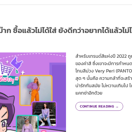
าก ซื้อแล้วไม่ได้ใส่ ยังดีกว่าอยากได้แล้วไม่ไ
สำหรับเทรนด์สีแห่งปี 2022 
ของค่าสี ซึ่งเขาจะมีการกำหนด
โทนสีม่วง Very Peri (PANTON
สุด ๆ นั้นคือ ความกล้าที่จะสร้า
น่ารักทันสมัย ไม่หวานเกินไป 
แคทช่าอีกด้วย
CONTINUE READING
→