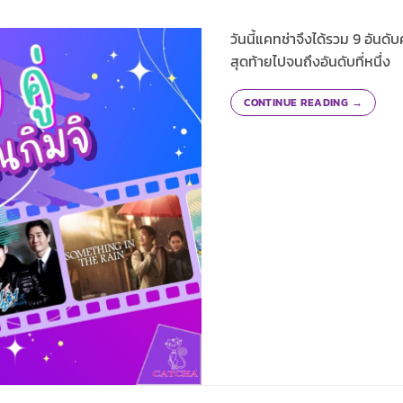
วันนี้แคทช่าจึงได้รวม 9 อันดับคู
สุดท้ายไปจนถึงอันดับที่หนึ่ง
CONTINUE READING
→