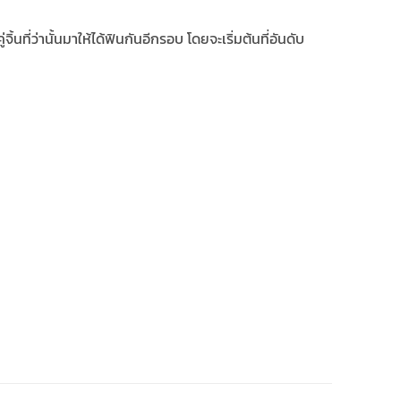
่จิ้นที่ว่านั้นมาให้ได้ฟินกันอีกรอบ โดยจะเริ่มต้นที่อันดับ