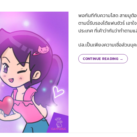
พอกันทีกับความโสด สายมูต้อ
ตามนี้รับรองได้แฟนชัวร์ เอา
ประเทศ ที่เค้าว่ากันว่าทำตามแล
ปล.เป็นเพียงความเชื่อส่วนบุ
CONTINUE READING
→