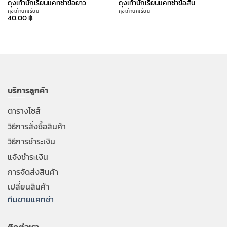
ถุงเท้านักเรียนแคทช่าข้อยาว
ถุงเท้านักเรียนแคทช่าข้อสั้น
ถุงเท้านักเรียน
ถุงเท้านักเรียน
40.00
฿
บริการลูกค้า
ตารางไซส์
วิธีการสั่งซื้อสินค้า
วิธีการชำระเงิน
แจ้งชำระเงิน
การจัดส่งสินค้า
เปลี่ยนสินค้า
ทีมขายแคทช่า