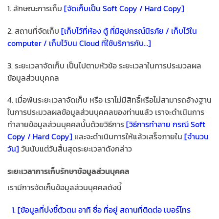
1. ลักษณะการเก็บ
[จัดเก็บเป็น Soft Copy / Hard Copy]
2. สถานที่จัดเก็บ
[เก็บไว้ที่ห้อง ตู้ ที่มีอุปกรณ์นิรภัย / เก็บไว้ใน
computer / เก็บไว้บน Cloud ที่ใช้บริการกับ…]
3. ระยะเวลาจัดเก็บ เป็นไปตามหัวข้อ ระยะเวลาในการประมวลผล
ข้อมูลส่วนบุคคล
4. เมื่อพ้นระยะเวลาจัดเก็บ หรือ เราไม่มีสิทธิ์หรือไม่สามารถอ้างฐาน
ในการประมวลผลข้อมูลส่วนบุคคลของท่านแล้ว เราจะดำเนินการ
ทำลายข้อมูลส่วนบุคคลนั้นด้วยวิธีการ
[วิธีการทำลาย กรณี Soft
Copy / Hard Copy]
และจะดำเนินการให้แล้วเสร็จภายใน
[จำนวน
วัน]
วันนับแต่วันสิ้นสุดระยะเวลาดังกล่าว
ระยะเวลาการเก็บรักษาข้อมูลส่วนบุคคล
เรามีการจัดเก็บข้อมูลส่วนบุคคลดังนี้
[ข้อมูลที่บ่งชี้ตัวตน อาทิ ชื่อ ที่อยู่ สถานที่ติดต่อ เบอร์โทร