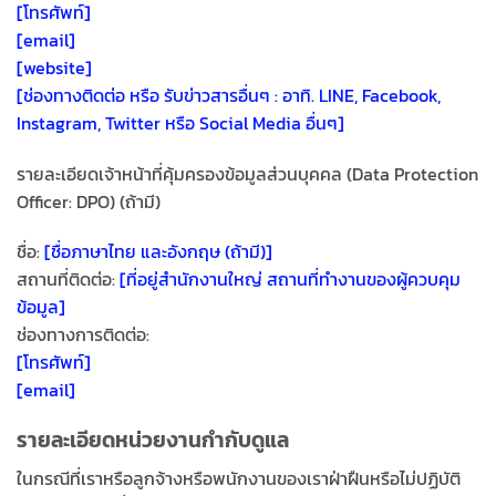
[โทรศัพท์]
[email]
[website]
[ช่องทางติดต่อ หรือ รับข่าวสารอื่นๆ : อาทิ. LINE, Facebook,
Instagram, Twitter หรือ Social Media อื่นๆ]
รายละเอียดเจ้าหน้าที่คุ้มครองข้อมูลส่วนบุคคล (Data Protection
Officer: DPO) (ถ้ามี)
ชื่อ:
[ชื่อภาษาไทย และอังกฤษ (ถ้ามี)]
สถานที่ติดต่อ:
[ที่อยู่สำนักงานใหญ่ สถานที่ทำงานของผู้ควบคุม
ข้อมูล]
ช่องทางการติดต่อ:
[โทรศัพท์]
[email]
รายละเอียดหน่วยงานกำกับดูแล
ในกรณีที่เราหรือลูกจ้างหรือพนักงานของเราฝ่าฝืนหรือไม่ปฏิบัติ