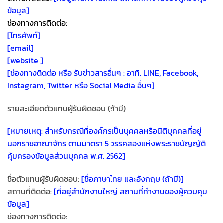
ข้อมูล]
ช่องทางการติดต่อ:
[โทรศัพท์]
[email]
[website ]
[ช่องทางติดต่อ หรือ รับข่าวสารอื่นๆ : อาทิ. LINE, Facebook,
Instagram, Twitter หรือ Social Media อื่นๆ]
รายละเอียดตัวแทนผู้รับผิดชอบ (ถ้ามี)
[หมายเหตุ: สำหรับกรณีที่องค์กรเป็นบุคคลหรือนิติบุคคลที่อยู่
นอกราชอาณาจักร ตามมาตรา 5 วรรคสองแห่งพระราชบัญญัติ
คุ้มครองข้อมูลส่วนบุคคล พ.ศ. 2562]
ชื่อตัวแทนผู้รับผิดชอบ:
[ชื่อภาษาไทย และอังกฤษ (ถ้ามี)]
สถานที่ติดต่อ:
[ที่อยู่สำนักงานใหญ่ สถานที่ทำงานของผู้ควบคุม
ข้อมูล]
ช่องทางการติดต่อ: