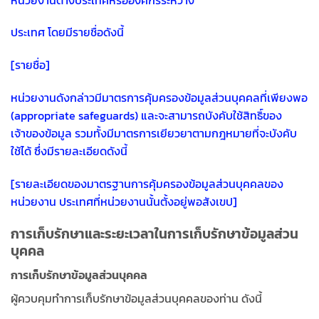
ประเทศ โดยมีรายชื่อดังนี้
[รายชื่อ]
หน่วยงานดังกล่าวมีมาตรการคุ้มครองข้อมูลส่วนบุคคลที่เพียงพอ
(appropriate safeguards) และจะสามารถบังคับใช้สิทธิ์ของ
เจ้าของข้อมูล รวมทั้งมีมาตรการเยียวยาตามกฎหมายที่จะบังคับ
ใช้ได้ ซึ่งมีรายละเอียดดังนี้
[รายละเอียดของมาตรฐานการคุ้มครองข้อมูลส่วนบุคคลของ
หน่วยงาน ประเทศที่หน่วยงานนั้นตั้งอยู่พอสังเขป]
การเก็บรักษาและระยะเวลาในการเก็บรักษาข้อมูลส่วน
บุคคล
การเก็บรักษาข้อมูลส่วนบุคคล
ผู้ควบคุมทำการเก็บรักษาข้อมูลส่วนบุคคลของท่าน ดังนี้