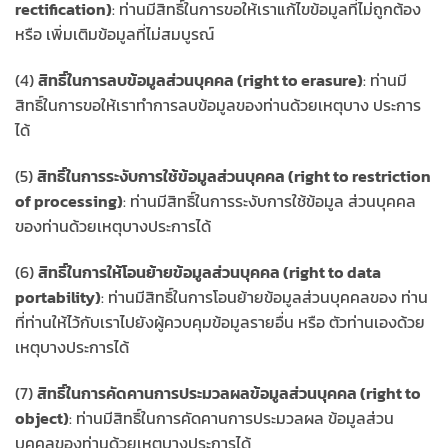
rectification)
: ท่านมีสิทธิ์ในการขอให้เราแก้ไขข้อมูลที่ไม่ถูกต้อง
หรือ เพิ่มเติมข้อมูลที่ไม่สมบูรณ์
(4)
สิทธิ์ในการลบข้อมูลส่วนบุคคล (right to erasure)
: ท่านมี
สิทธิ์ในการขอให้เราทำการลบข้อมูลของท่านด้วยเหตุบาง ประการ
ได้
(5)
สิทธิ์ในการระงับการใช้ข้อมูลส่วนบุคคล (right to restriction
of processing)
: ท่านมีสิทธิ์ในการระงับการใช้ข้อมูล ส่วนบุคคล
ของท่านด้วยเหตุบางประการได้
(6)
สิทธิ์ในการให้โอนย้ายข้อมูลส่วนบุคคล (right to data
portability)
: ท่านมีสิทธิ์ในการโอนย้ายข้อมูลส่วนบุคคลของ ท่าน
ที่ท่านให้ไว้กับเราไปยังผู้ควบคุมข้อมูลรายอื่น หรือ ตัวท่านเองด้วย
เหตุบางประการได้
(7)
สิทธิ์ในการคัดคานการประมวลผลข้อมูลส่วนบุคคล (right to
object)
: ท่านมีสิทธิ์ในการคัดคานการประมวลผล ข้อมูลส่วน
บุคคลของท่านด้วยเหตุบางประการได้