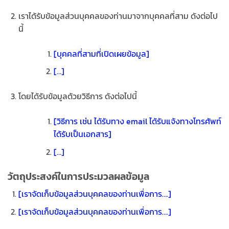
เราได้รับข้อมูลส่วนบุคคลของท่านมาจากบุคคลที่สาม ดังต่อไป
นี้
[บุคคลที่สามที่เปิดเผยข้อมูล]
[…]
โดยได้รับข้อมูลด้วยวิธีการ ดังต่อไปนี้
[วิธีการ เช่น ได้รับทาง email ได้รับแจ้งทางโทรศัพท์
ได้รับเป็นเอกสาร]
[…]
วัตถุประสงค์ในการประมวลผลข้อมูล
[เราจัดเก็บข้อมูลส่วนบุคคลของท่านเพื่อการ….]
[เราจัดเก็บข้อมูลส่วนบุคคลของท่านเพื่อการ….]