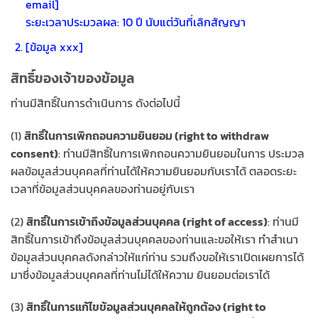
email]
ระยะเวลาประมวลผล: 10 ปี นับแต่วันที่เลิกสัญญา
[ข้อมูล xxx]
สิทธิ์ของเจ้าของข้อมูล
ท่านมีสิทธิ์ในการดำเนินการ ดังต่อไปนี้
(1)
สิทธิ์ในการเพิกถอนความยินยอม (right to withdraw
consent)
: ท่านมีสิทธิ์ในการเพิกถอนความยินยอมในการ ประมวล
ผลข้อมูลส่วนบุคคลที่ท่านได้ให้ความยินยอมกับเราได้ ตลอดระยะ
เวลาที่ข้อมูลส่วนบุคคลของท่านอยู่กับเรา
(2)
สิทธิ์ในการเข้าถึงข้อมูลส่วนบุคคล (right of access)
: ท่านมี
สิทธิ์ในการเข้าถึงข้อมูลส่วนบุคคลของท่านและขอให้เรา ทำสำเนา
ข้อมูลส่วนบุคคลดังกล่าวให้แก่ท่าน รวมถึงขอให้เราเปิดเผยการได้
มาซึ่งข้อมูลส่วนบุคคลที่ท่านไม่ได้ให้ความ ยินยอมต่อเราได้
(3)
สิทธิ์ในการแก้ไขข้อมูลส่วนบุคคลให้ถูกต้อง (right to