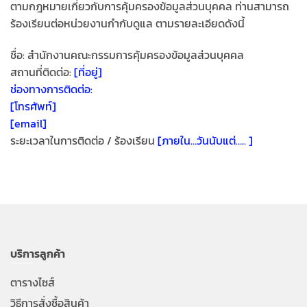
ตามกฎหมายเกี่ยวกับการคุ้มครองข้อมูลส่วนบุคคล ท่านสามารถ
ร้องเรียนต่อหน่วยงานกำกับดูแล ตามรายละเอียดดังนี้
ชื่อ: สำนักงานคณะกรรมการคุ้มครองข้อมูลส่วนบุคคล
สถานที่ติดต่อ:
[ที่อยู่]
ช่องทางการติดต่อ:
[โทรศัพท์]
[email]
ระยะเวลาในการติดต่อ / ร้องเรียน
[ภายใน…วันนับแต่….. ]
บริการลูกค้า
ตารางไซส์
วิธีการสั่งซื้อสินค้า