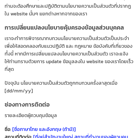
ท่านจะต้องศึกษาและปฏิบัติตามนโยบายความเป็นส่วนตัวที่ปรากฏ
ใน website นั้นๆ แยกต่างหากจากของเรา
การเปลี่ยนแปลงนโยบายคุ้มครองข้อมูลส่วนบุคคล
เราจะทำการพิจารณาทบทวนนโยบายความเป็นส่วนตัวเป็นประจำ
เพื่อให้สอดคลองกับแนวปฏิบัติ และ กฎหมาย ข้อบังคับที่เกี่ยวของ
ทั้งนี้ หากมีการเปลี่ยนแปลงนโยบายความเป็นส่วนตัว เราจะแจ้ง
ให้ท่านทราบด้วยการ update ข้อมูลลงใน website ของเราโดยเร็ว
ที่สุด
ปัจจุบัน นโยบายความเป็นส่วนตัวถูกทบทวนครั้งลาสุดเมื่อ
[dd/mm/yy]
ช่องทางการติดต่อ
รายละเอียดผู้ควบคุมข้อมูล
ชื่อ:
[ชื่อภาษาไทย และอังกฤษ (ถ้ามี)]
สถานที่ติดต่อ:
[ที่อยู่สำนักงานใหญ่ สถานที่ทำงานของผู้ควบคุม