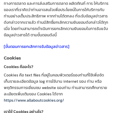
ทางการตลาด และการส่งเสริมการตลาด ผลิตภัณฑ์ การ ให้บริการ
ของเราที่เราคิดว่าท่านอาจสนใจเพื่อประโยชน์ในการให้บริการกับ
ท่านอย่างเต็มประสิทธิภาพ หากท่านได้ตกลง ที่จะรับข้อมูลข่าวสาร
ดังกล่าวจากเราแล้ว ท่านมีสิทธิ์ยกเลิกความยินยอมดังกล่าวได้ทุก
เมื่อ โดยท่านสามารถดำเนินการยกเลิกความยินยอมในการรับแจ้ง
ข้อมูลข่าวสารได้ ตามขั้นตอนดังนี้
[ขั้นตอนการยกเลิกการรับข้อมูลข่าวสาร]
Cookies
Cookies คืออะไร?
Cookies คือ text files ที่อยู่ในคอมพิวเตอร์ของท่านที่ใช้เพื่อจัด
เก็บรายละเอียดข้อมูล log การใช้งาน internet ของ ท่าน หรือ
พฤติกรรมการเยี่ยมชม website ของท่าน ท่านสามารถศึกษาราย
ละเอียดเพิ่มเติมของ Cookies ได้จาก
https://www.allaboutcookies.org/
เราใช้ Cookies อย่างไร?