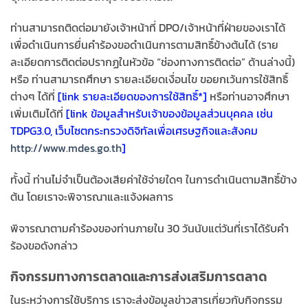
ท่านสามารถติดต่อมายังเจ้าหน้าที่ DPO/เจ้าหน้าที่ฝ่ายของเราได้
เพื่อดำเนินการยื่นคำร้องขอดำเนินการตามสิทธิ์ข้างต้นได้ (ราย
ละเอียดการติดต่อปรากฏในหัวข้อ “ช่องทางการติดต่อ” ด้านล่างนี้)
หรือ ท่านสามารถศึกษา รายละเอียดเงื่อนไข ขอยกเว้นการใช้สิทธิ์
ต่างๆ ได้ที่
[link รายละเอียดของการใช้สิทธิ์*]
หรือท่านอาจศึกษา
เพิ่มเติมได้ที่
[link ข้อมูลสำหรับเจ้าของข้อมูลส่วนบุคคล เช่น
TDPG3.0, เว็บไซตกระทรวงดิจิทัลเพื่อเศรษฐกิจและสังคม
http://www.mdes.go.th
]
ทั้งนี้ ท่านไม่จำเป็นต้องเสียค่าใช้จ่ายใดๆ ในการดำเนินตามสิทธิ์ข้าง
ต้น โดยเราจะพิจารณาและแจ้งผลการ
พิจารณาตามคำร้องของท่านภายใน 30 วันนับแต่วันที่เราได้รับคำ
ร้องขอดังกล่าว
กิจกรรมทางการตลาดและการส่งเสริมการตลาด
ในระหว่างการใช้บริการ เราจะส่งข้อมูลข่าวสารเกี่ยวกับกิจกรรม