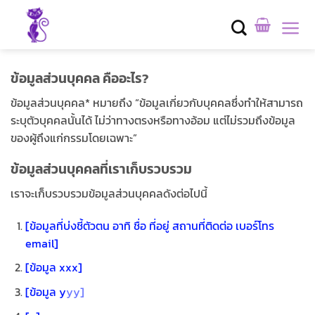
Skip
to
content
ข้อมูลส่วนบุคคล คืออะไร?
ข้อมูลส่วนบุคคล* หมายถึง “ข้อมูลเกี่ยวกับบุคคลซึ่งทำให้สามารถ
ระบุตัวบุคคลนั้นได้ ไม่ว่าทางตรงหรือทางอ้อม แต่ไม่รวมถึงข้อมูล
ของผู้ถึงแก่กรรมโดยเฉพาะ”
ข้อมูลส่วนบุคคลที่เราเก็บรวบรวม
เราจะเก็บรวบรวมข้อมูลส่วนบุคคลดังต่อไปนี้
[ข้อมูลที่บ่งชี้ตัวตน อาทิ ชื่อ ที่อยู่ สถานที่ติดต่อ เบอร์โทร
email]
[ข้อมูล xxx]
[ข้อมูล y
yy]