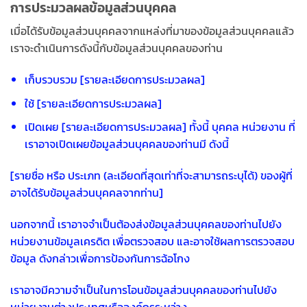
การประมวลผลข้อมูลส่วนบุคคล
เมื่อได้รับข้อมูลส่วนบุคคลจากแหล่งที่มาของข้อมูลส่วนบุคคลแล้ว
เราจะดำเนินการดังนี้กับข้อมูลส่วนบุคคลของท่าน
เก็บรวบรวม [รายละเอียดการประมวลผล]
ใช้ [รายละเอียดการประมวลผล]
เปิดเผย [รายละเอียดการประมวลผล] ทั้งนี้ บุคคล หน่วยงาน ที่
เราอาจเปิดเผยข้อมูลส่วนบุคคลของท่านมี ดังนี้
[รายชื่อ หรือ ประเภท (ละเอียดที่สุดเท่าที่จะสามารถระบุได้) ของผู้ที่
อาจได้รับข้อมูลส่วนบุคคลจากท่าน]
นอกจากนี้ เราอาจจำเป็นต้องส่งข้อมูลส่วนบุคคลของท่านไปยัง
หน่วยงานข้อมูลเครดิต เพื่อตรวจสอบ และอาจใช้ผลการตรวจสอบ
ข้อมูล ดังกล่าวเพื่อการป้องกันการฉ้อโกง
เราอาจมีความจำเป็นในการโอนข้อมูลส่วนบุคคลของท่านไปยัง
หน่วยงานต่างประเทศหรือองค์กรระหว่าง