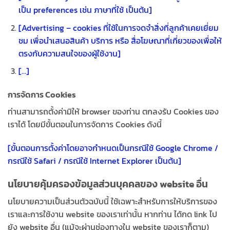
เป็น preferences เช่น ภาษาที่ใช้ เป็นต้น]
[Advertising – cookies ที่ใช้ในการจดจำสิ่งที่ลูกค้าเคยเยี่ยม
ชม เพื่อนำเสนอสินค้า บริการ หรือ สื่อโฆษณาที่เกี่ยวของเพื่อให้
ตรงกับความสนใจของผู้ใช้งาน]
[…]
การจัดการ Cookies
ท่านสามารถตั้งค่ามิให้ browser ของท่าน ตกลงรับ Cookies ของ
เราได้ โดยมีขั้นตอนในการจัดการ Cookies ดังนี้
[ขั้นตอนการตั้งค่าโดยอาจกำหนดเป็นกรณีใช้ Google Chrome /
กรณีใช้ Safari / กรณีใช้ Internet Explorer เป็นต้น]
นโยบายคุ้มครองข้อมูลส่วนบุคคลของ website อื่น
นโยบายความเป็นส่วนตัวฉบับนี้ ใช้เฉพาะสำหรับการให้บริการของ
เราและการใช้งาน website ของเราเท่านั้น หากท่าน ได้กด link ไป
ยัง website อื่น (แม้จะผ่านช่องทางใน website ของเราก็ตาม)