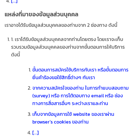
[…]
แหล่งที่มาของข้อมูลส่วนบุคคล
เราอาจได้รับข้อมูลส่วนบุคคลของท่านจาก 2 ช่องทาง ดังนี้
1. เราได้รับข้อมูลส่วนบุคคลจากท่านโดยตรง โดยเราจะเก็บ
รวบรวมข้อมูลส่วนบุคคลของท่านจากขั้นตอนการให้บริการ
ดังนี้
ขั้นตอนการสมัครใช้บริการกับเรา หรือขั้นตอนการ
ยื่นคำร้องขอใช้สิทธิ์ต่างๆ กับเรา
จากความสมัครใจของท่าน ในการทำแบบสอบถาม
(survey) หรือ การโต้ตอบทาง email หรือ ช่อง
ทางการสื่อสารอื่นๆ ระหว่างเราและท่าน
เก็บจากข้อมูลการใช้ website ของเราผ่าน
browser’s cookies ของท่าน
[…]