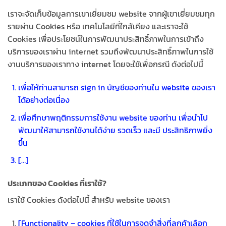
เราจะจัดเก็บข้อมูลการเขาเยี่ยมชม website จากผู้เขาเยี่ยมชมทุก
รายผ่าน Cookies หรือ เทคโนโลยีที่ใกล้เคียง และเราจะใช้
Cookies เพื่อประโยชน์ในการพัฒนาประสิทธิ์ภาพในการเข้าถึง
บริการของเราผ่าน internet รวมถึงพัฒนาประสิทธิ์ภาพในการใช้
งานบริการของเราทาง internet โดยจะใช้เพื่อกรณี ดังต่อไปนี้
เพื่อให้ท่านสามารถ sign in บัญชีของท่านใน website ของเรา
ได้อย่างต่อเนื่อง
เพื่อศึกษาพฤติกรรมการใช้งาน website ของท่าน เพื่อนำไป
พัฒนาให้สามารถใช้งานได้ง่าย รวดเร็ว และมี ประสิทธิภาพยิ่ง
ขึ้น
[…]
ประเภทของ Cookies ที่เราใช้?
เราใช้ Cookies ดังต่อไปนี้ สำหรับ website ของเรา
[Functionality – cookies ที่ใช้ในการจดจำสิ่งที่ลูกค้าเลือก