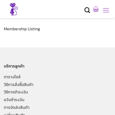
Skip
to
content
Membership Listing
บริการลูกค้า
ตารางไซส์
วิธีการสั่งซื้อสินค้า
วิธีการชำระเงิน
แจ้งชำระเงิน
การจัดส่งสินค้า
เปลี่ยนสินค้า