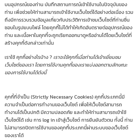
บนอุปกรณ์ของท่าน บันทึกสถานการณ์เข้าใช้งานในปัจจุบันของ
ท่าน เพื่อช่วยให้ท่านสามารถเข้าใช้งานเว็บไซต์ได้อย่างต่อเนื่อง รวม
ถึงมีการรวบรวมข้อมูลเกี่ยวกับประวัติการเข้าชมเว็บไซต์ที่ท่านชื่น
ชอบในรูปแบบไฟล์ โดยคุกกี้ไม่ได้ทำให้เกิดอันตรายต่ออุปกรณ์ของ
ท่าน และเนื้อหาในคุกกี้จะถูกเรียกออกมาดูหรืออ่านได้โดยเว็บไซต์ที่
สร้างคุกกี้ดังกล่าวเท่านั้น
เราใช้ คุกกี้อย่างไรบ้าง ?
เราจะใช้คุกกี้เมื่อท่านได้เข้าเยี่ยมชม
เว็บไซต์ของเรา โดยการใช้งานคุกกี้ของเราแบ่งออกตามลักษณะ
ของการใช้งานได้ดังนี้
คุกกี้ที่จำเป็น (Strictly Necessary Cookies) คุกกี้ประเภทนี้มี
ความจำเป็นต่อการทำงานของเว็บไซต์ เพื่อให้เว็บไซต์สามารถ
ทำงานได้เป็นปกติ มีความปลอดภัย และทำให้ท่านสามารถเข้าใช้
เว็บไซต์ได้ เช่น การ log in เข้าสู่เว็บไซต์ การยืนยันตัวตน ทั้งนี้ ท่าน
ไม่สามารถปิดการใช้งานของคุกกี้ประเภทนี้ผ่านระบบของเว็บไซต์
ของเราได้