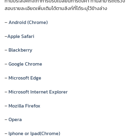
ท่านประสงค์ที่จะทำการปรับเปลี่ยนการตั้งค่า ท่านสามารถตรวจ
สอบรายละเอียดเพิ่มเติมได้ตามลิงก์ที่ได้ระบุไว้ข้างล่าง
–
Android (Chrome)
–
Apple Safari
–
Blackberry
–
Google Chrome
–
Microsoft Edge
–
Microsoft Internet Explorer
–
Mozilla Firefox
–
Opera
–
Iphone or Ipad(Chrome)