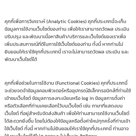
คุกกี้เพื่อการวิเคราะห์ (Analytic Cookies) คุกกี้ประเภทนี้จะเก็บ
ข้อมูลการใช้งานเว็บไซต์ของท่าน เพื่อให้เราสามารถวัดผล ประเมิน
ปรับปรุง และพัฒนาเนื้อหาสินค้า/บริการและเว็บไซต์ของเราเพื่อ
เพิ่มประสบการณ์ที่ดีในการใช้เว็บไซต์ของท่าน ทั้งนี้ หากท่านไม่
ยินยอมให้เราใช้คุกกี้ประเภทนี้ เราจะไม่สามารถวัดผล ประเมิน และ
พัฒนาเว็บไซต์ได้
คุกกี้เพื่อช่วยในการใช้งาน (Functional Cookies) คุกกี้ประเภทนี้
จะช่วยจดจำข้อมูลคอมพิวเตอร์หรืออุปกรณ์อิเล็กทรอนิกส์ที่ท่านใช้
เข้าชมเว็บไซต์ ข้อมูลการลงทะเบียนหรือ log in ข้อมูลการตั้งค่า
หรือตัวเลือกที่ท่านเคยเลือกไว้บนเว็บไซต์ เช่น ภาษาที่แสดงบน
เว็บไซต์ ที่อยู่สำหรับจัดส่งสินค้า เพื่อให้ท่านสามารถใช้งานเว็บไซต์
ได้สะดวกยิ่งขึ้น โดยไม่ต้องให้ข้อมูลหรือตั้งค่าใหม่ทุกครั้งที่ท่านเข้า
ใช้เว็บไซต์ ทั้งนี้ หากท่านไม่ยินยอมให้เราใช้คุกกี้ประเภทนี้ ท่านอาจ