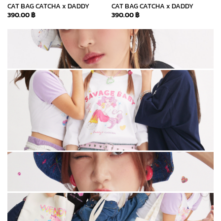
CAT BAG CATCHA x DADDY
CAT BAG CATCHA x DADDY
390.00
฿
390.00
฿