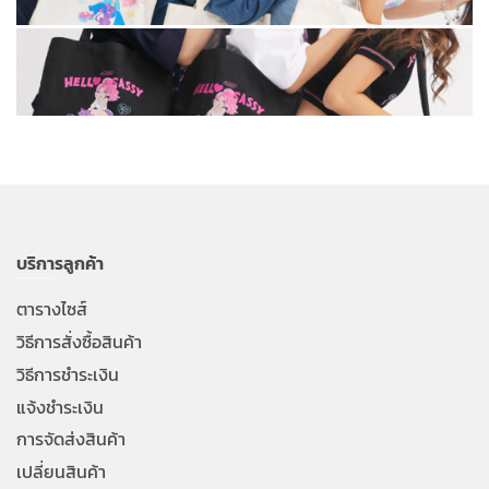
บริการลูกค้า
ตารางไซส์
วิธีการสั่งซื้อสินค้า
วิธีการชำระเงิน
แจ้งชำระเงิน
การจัดส่งสินค้า
เปลี่ยนสินค้า